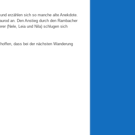
 und erzählen sich so manche alte Anekdote.
Naurod an. Den Anstieg durch den Rambacher
er (Nele, Leia und Nila) schlugen sich
ir hoffen, dass bei der nächsten Wanderung