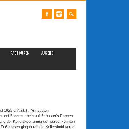
RADTOUREN
JUGEND
d 1923 e.V. statt. Am späten
en und Sonnenschein auf Schuster’s Rappen
nd der Kellerskopf umrundet wurde, konnten
 Fußmarsch ging durch die Kellershohl vorbei