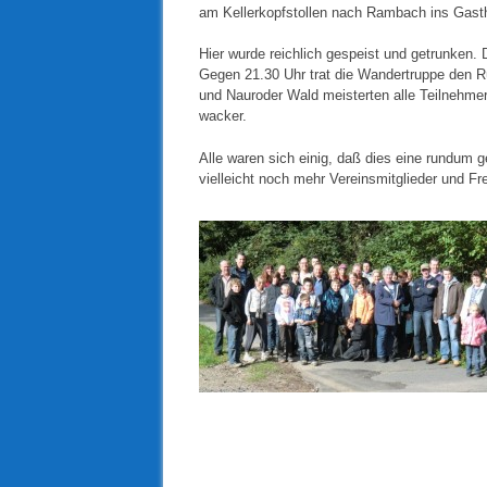
am Kellerkopfstollen nach Rambach ins Gasth
Hier wurde reichlich gespeist und getrunken
Gegen 21.30 Uhr trat die Wandertruppe den 
und Nauroder Wald meisterten alle Teilnehmer
wacker.
Alle waren sich einig, daß dies eine rundum g
vielleicht noch mehr Vereinsmitglieder und F