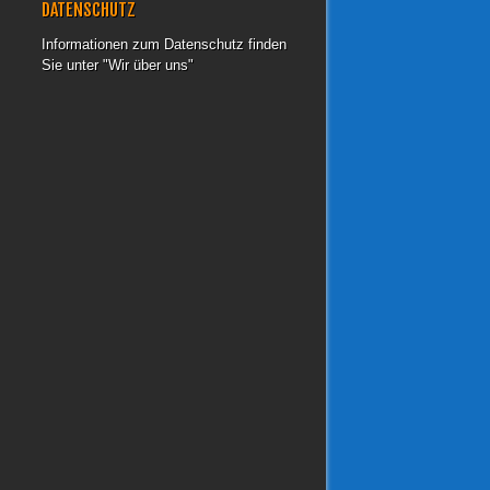
DATENSCHUTZ
Informationen zum Datenschutz finden
Sie unter "Wir über uns"