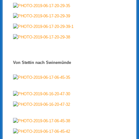
Von Stettin nach Swinemünde