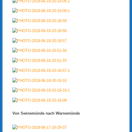
Von Swinemünde nach Warnemünde