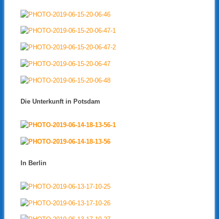
Die Unterkunft in Potsdam
In Berlin