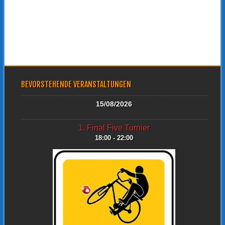
BEVORSTEHENDE VERANSTALTUNGEN
15/08/2026
1. Final Five Turnier
18:00 - 22:00