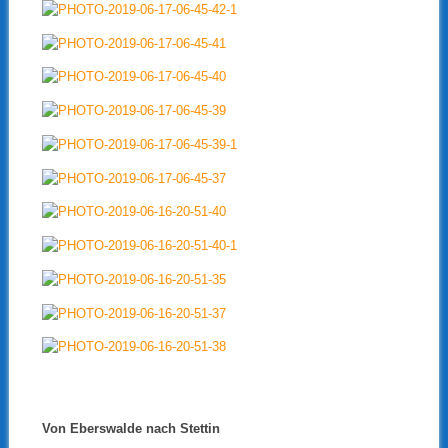
Von Eberswalde nach Stettin