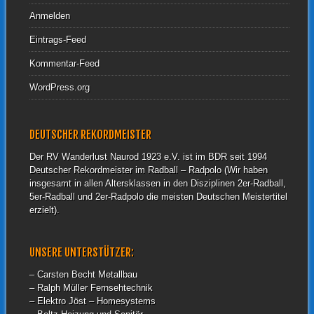
Anmelden
Eintrags-Feed
Kommentar-Feed
WordPress.org
DEUTSCHER REKORDMEISTER
Der RV Wanderlust Naurod 1923 e.V. ist im BDR seit 1994
Deutscher Rekordmeister im Radball – Radpolo (Wir haben
insgesamt in allen Altersklassen in den Disziplinen 2er-Radball,
5er-Radball und 2er-Radpolo die meisten Deutschen Meistertitel
erzielt).
UNSERE UNTERSTÜTZER:
– Carsten Becht Metallbau
– Ralph Müller Fernsehtechnik
– Elektro Jöst – Homesystems