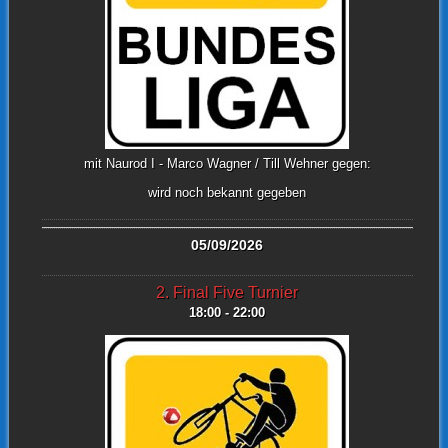
mit Naurod I - Marco Wagner / Till Wehner gegen:
wird noch bekannt gegeben
05/09/2026
2. Final Five Turnier
18:00 - 22:00