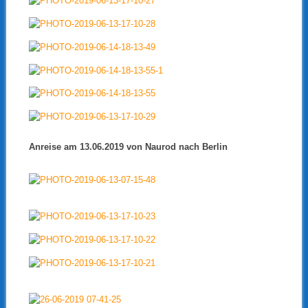
Anreise am 13.06.2019 von Naurod nach Berlin