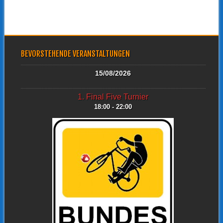
BEVORSTEHENDE VERANSTALTUNGEN
15/08/2026
1. Final Five Turnier
18:00 - 22:00