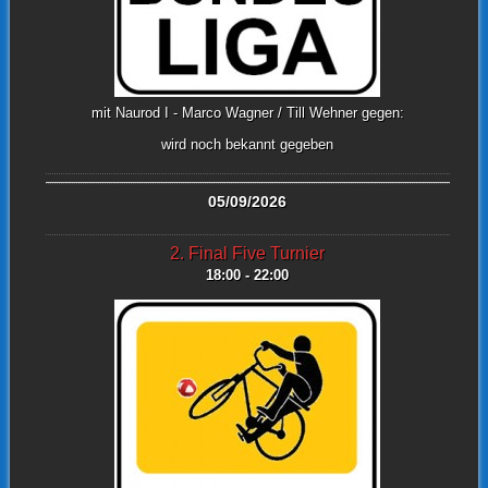
mit Naurod I - Marco Wagner / Till Wehner gegen:
wird noch bekannt gegeben
05/09/2026
2. Final Five Turnier
18:00 - 22:00