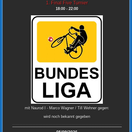
1. Final Five Turnier
18:00 - 22:00
mit Naurod I - Marco Wagner / Till Wehner gegen:
wird noch bekannt gegeben