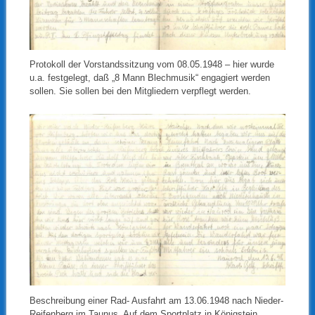
Protokoll der Vorstandssitzung vom 08.05.1948 – hier wurde
u.a. festgelegt, daß „8 Mann Blechmusik“ engagiert werden
sollen. Sie sollen bei den Mitgliedern verpflegt werden.
Beschreibung einer Rad- Ausfahrt am 13.06.1948 nach Nieder-
Reifenberg im Taunus. Auf dem Sportplatz in Königstein