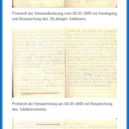
Protokoll der Vorstandssitzung vom 26.02.1948 mit Festlegung
und Besprechung des 25j-ährigen Jubiläums
Protokoll der Versammlung am 04.03.1948 mit Besprechung
des Jubiläumsfestes