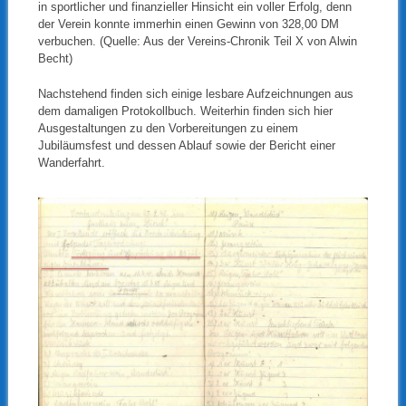
in sportlicher und finanzieller Hinsicht ein voller Erfolg, denn
der Verein konnte immerhin einen Gewinn von 328,00 DM
verbuchen. (Quelle: Aus der Vereins-Chronik Teil X von Alwin
Becht)
Nachstehend finden sich einige lesbare Aufzeichnungen aus
dem damaligen Protokollbuch. Weiterhin finden sich hier
Ausgestaltungen zu den Vorbereitungen zu einem
Jubiläumsfest und dessen Ablauf sowie der Bericht einer
Wanderfahrt.