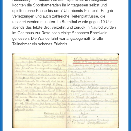
kochten die Sportkameraden ihr Mittagessen selbst und
spielten ohne Pause bis um 7 Uhr abends Fussball. Es gab
Verletzungen und auch zahlreiche Reifenplattfüsse, die
repariert werden mussten. In Bremthal wurde gegen 10 Uhr
abends das letzte Brot verzehrt und zurück in Naurod wurden
im Gasthaus zur Rose noch einige Schoppen Ebbelwein
genossen. Die Wanderfahrt war angabegemäß für alle
Teilnehmer ein schönes Erlebnis.