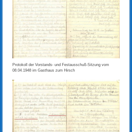
Protokoll der Vorstands- und Festausschuß-Sitzung vom
08.04.1948 im Gasthaus zum Hirsch