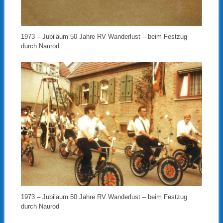
1973 – Jubiläum 50 Jahre RV Wanderlust – beim Festzug
durch Naurod
1973 – Jubiläum 50 Jahre RV Wanderlust – beim Festzug
durch Naurod