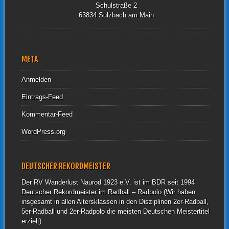
Schulstraße 2
63834 Sulzbach am Main
META
Anmelden
Eintrags-Feed
Kommentar-Feed
WordPress.org
DEUTSCHER REKORDMEISTER
Der RV Wanderlust Naurod 1923 e.V. ist im BDR seit 1994
Deutscher Rekordmeister im Radball – Radpolo (Wir haben
insgesamt in allen Altersklassen in den Disziplinen 2er-Radball,
5er-Radball und 2er-Radpolo die meisten Deutschen Meistertitel
erzielt).