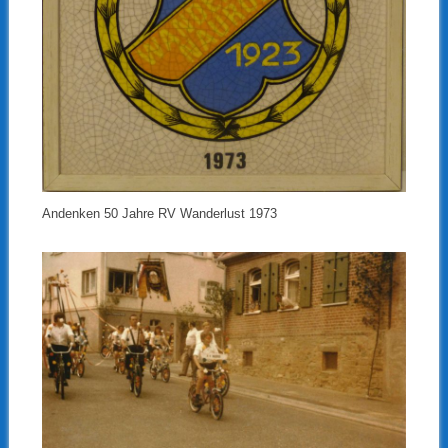
Andenken 50 Jahre RV Wanderlust 1973