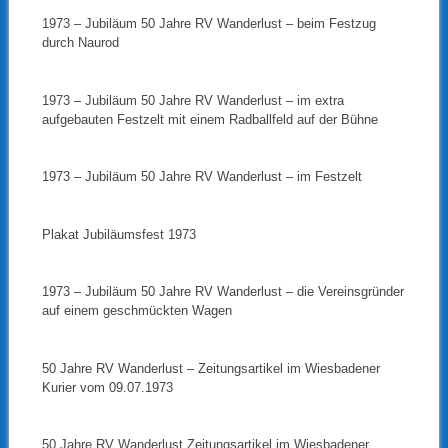
1973 – Jubiläum 50 Jahre RV Wanderlust – beim Festzug
durch Naurod
1973 – Jubiläum 50 Jahre RV Wanderlust – im extra
aufgebauten Festzelt mit einem Radballfeld auf der Bühne
1973 – Jubiläum 50 Jahre RV Wanderlust – im Festzelt
Plakat Jubiläumsfest 1973
1973 – Jubiläum 50 Jahre RV Wanderlust – die Vereinsgründer
auf einem geschmückten Wagen
50 Jahre RV Wanderlust – Zeitungsartikel im Wiesbadener
Kurier vom 09.07.1973
50 Jahre RV Wanderlust Zeitungsartikel im Wiesbadener