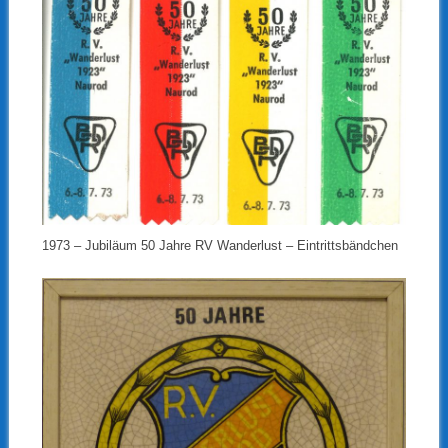
1973 – Jubiläum 50 Jahre RV Wanderlust – Eintrittsbändchen