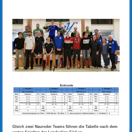
Gleich zwei Nauroder Teams führen die Tabelle nach dem