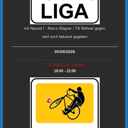
mit Naurod I - Marco Wagner / Till Wehner gegen:
wird noch bekannt gegeben
05/09/2026
2. Final Five Turnier
18:00 - 22:00