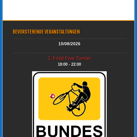
BEVORSTEHENDE VERANSTALTUNGEN
15/08/2026
1. Final Five Turnier
18:00 - 22:00