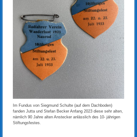
Im Fundus von Siegmund Schulte (auf dem Dachboden)
fanden Jutta und Stefan Becker Anfang 2023 diese sehr alten,
nämlich 90 Jahre alten Anstecker anlässlich des 10- jährigen
Stiftungsfestes.