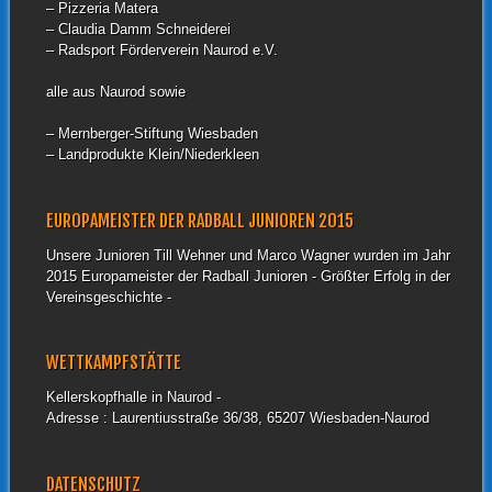
– Pizzeria Matera
– Claudia Damm Schneiderei
– Radsport Förderverein Naurod e.V.
alle aus Naurod sowie
– Mernberger-Stiftung Wiesbaden
– Landprodukte Klein/Niederkleen
EUROPAMEISTER DER RADBALL JUNIOREN 2015
Unsere Junioren Till Wehner und Marco Wagner wurden im Jahr
2015 Europameister der Radball Junioren - Größter Erfolg in der
Vereinsgeschichte -
WETTKAMPFSTÄTTE
Kellerskopfhalle in Naurod -
Adresse : Laurentiusstraße 36/38, 65207 Wiesbaden-Naurod
DATENSCHUTZ