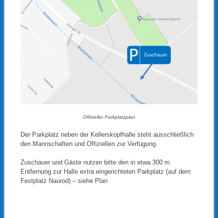
Offizieller Parkplatzplan
Der Parkplatz neben der Kellerskopfhalle steht ausschließlich
den Mannschaften und Offiziellen zur Verfügung.
Zuschauer und Gäste nutzen bitte den in etwa 300 m
Entfernung zur Halle extra eingerichteten Parkplatz (auf dem
Festplatz Naurod) – siehe Plan