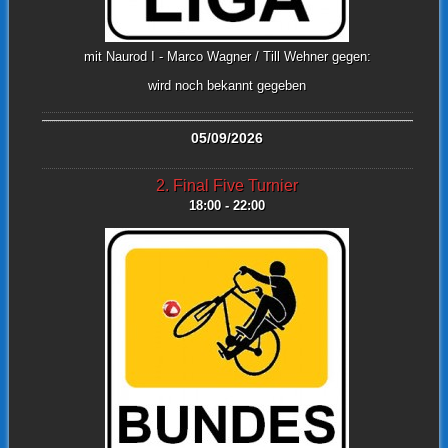
mit Naurod I - Marco Wagner / Till Wehner gegen:
wird noch bekannt gegeben
05/09/2026
2. Final Five Turnier
18:00 - 22:00