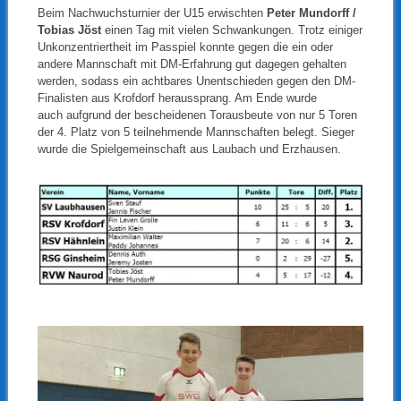
Beim Nachwuchsturnier der U15 erwischten
Peter Mundorff /
Tobias Jöst
einen Tag mit vielen Schwankungen. Trotz einiger
Unkonzentriertheit im Passpiel konnte gegen die ein oder
andere Mannschaft mit DM-Erfahrung gut dagegen gehalten
werden, sodass ein achtbares Unentschieden gegen den DM-
Finalisten aus Krofdorf heraussprang. Am Ende wurde
auch aufgrund der bescheidenen Torausbeute von nur 5 Toren
der 4. Platz von 5 teilnehmende Mannschaften belegt. Sieger
wurde die Spielgemeinschaft aus Laubach und Erzhausen.