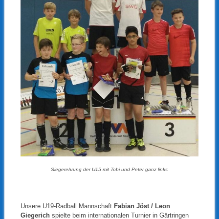
Siegerehrung der U15 mit Tobi und Peter ganz links
Unsere U19-Radball Mannschaft
Fabian Jöst / Leon
Giegerich
spielte beim internationalen Turnier in Gärtringen