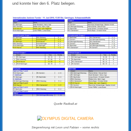
und konnte hier den 6. Platz belegen.
Quelle Radball.at
Siegerehrung mit Leon und Fabian – vorne rechts