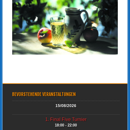
BEVORSTEHENDE VERANSTALTUNGEN
15/08/2026
1. Final Five Turnier
18:00 - 22:00