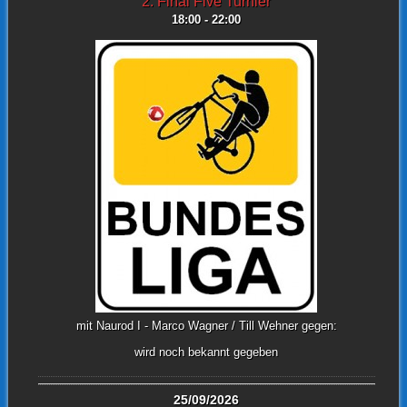
2. Final Five Turnier
18:00 - 22:00
mit Naurod I - Marco Wagner / Till Wehner gegen:
wird noch bekannt gegeben
25/09/2026