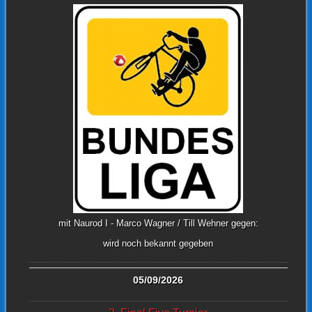
mit Naurod I - Marco Wagner / Till Wehner gegen:
wird noch bekannt gegeben
05/09/2026