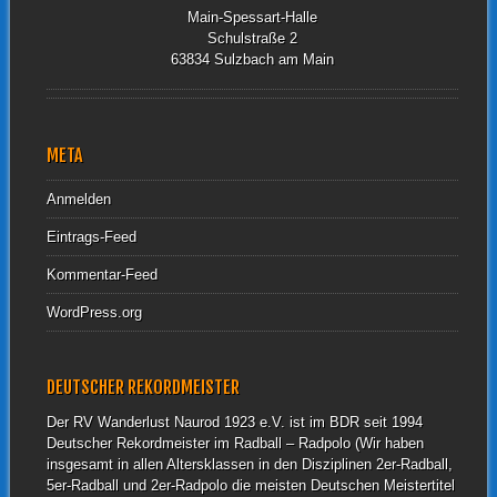
Main-Spessart-Halle
Schulstraße 2
63834 Sulzbach am Main
META
Anmelden
Eintrags-Feed
Kommentar-Feed
WordPress.org
DEUTSCHER REKORDMEISTER
Der RV Wanderlust Naurod 1923 e.V. ist im BDR seit 1994
Deutscher Rekordmeister im Radball – Radpolo (Wir haben
insgesamt in allen Altersklassen in den Disziplinen 2er-Radball,
5er-Radball und 2er-Radpolo die meisten Deutschen Meistertitel