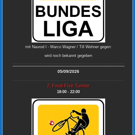
mit Naurod I - Marco Wagner / Till Wehner gegen:
wird noch bekannt gegeben
05/09/2026
2. Final Five Turnier
18:00 - 22:00