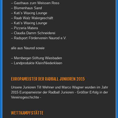
– Gasthaus zum Weissen Ross
– Blumenhaus Sand
– Kati’s Waxing Lounge
– Raab Walz Malergeschäft
– Kati’s Waxing Lounge
– Pizzeria Matera
– Claudia Damm Schneiderei
– Radsport Förderverein Naurod e.V.
alle aus Naurod sowie
– Mernberger-Stiftung Wiesbaden
– Landprodukte Klein/Niederkleen
EUROPAMEISTER DER RADBALL JUNIOREN 2015
Unsere Junioren Till Wehner und Marco Wagner wurden im Jahr
2015 Europameister der Radball Junioren - Größter Erfolg in der
Vereinsgeschichte -
WETTKAMPFSTÄTTE