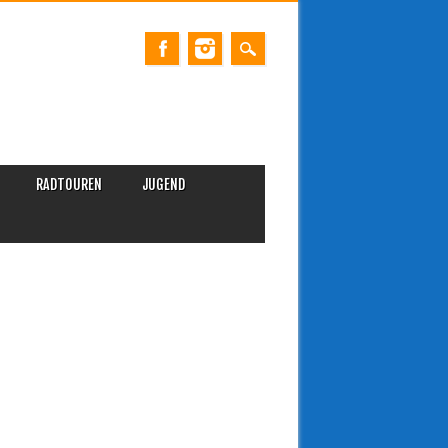
RADTOUREN
JUGEND