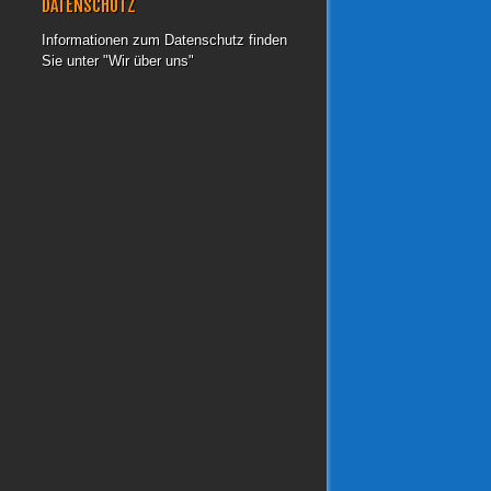
DATENSCHUTZ
Informationen zum Datenschutz finden
Sie unter "Wir über uns"