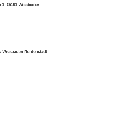
 1; 65191 Wiesbaden
05 Wiesbaden-Nordenstadt