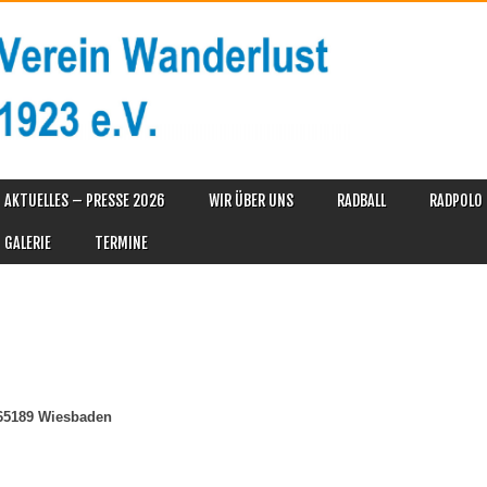
AKTUELLES – PRESSE 2026
WIR ÜBER UNS
RADBALL
RADPOLO
GALERIE
TERMINE
 65189 Wiesbaden