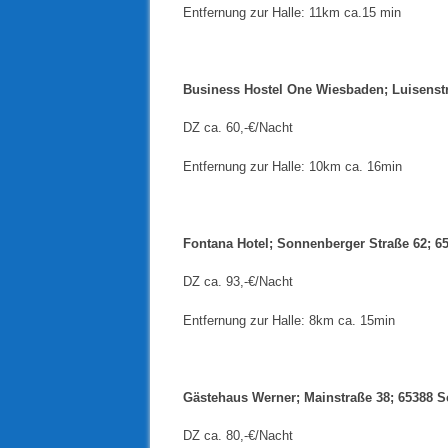
Entfernung zur Halle: 11km ca.15 min
Business Hostel One Wiesbaden; Luisenst
DZ ca. 60,-€/Nacht
Entfernung zur Halle: 10km ca. 16min
Fontana Hotel; Sonnenberger Straße 62; 
DZ ca. 93,-€/Nacht
Entfernung zur Halle: 8km ca. 15min
Gästehaus Werner; Mainstraße 38; 65388 
DZ ca. 80,-€/Nacht