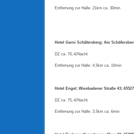
Entfernung zur Halle: 21km ca. 30min
Hotel Garni Schäfersberg; Am Schäfersber
DZ ca. 70,-€/Nacht
Entfernung zur Halle: 4,5km ca. 10min
Hotel Engel; Wiesbadener Straße 43; 6552
DZ ca. 75,-€/Nacht
Entfernung zur Halle: 3,5km ca. 6min