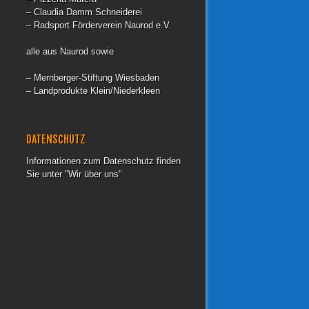
– Claudia Damm Schneiderei
– Radsport Förderverein Naurod e.V.
alle aus Naurod sowie
– Mernberger-Stiftung Wiesbaden
– Landprodukte Klein/Niederkleen
DATENSCHUTZ
Informationen zum Datenschutz finden
Sie unter "Wir über uns"