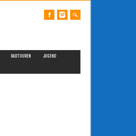
RADTOUREN
JUGEND