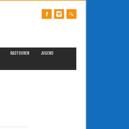
RADTOUREN
JUGEND