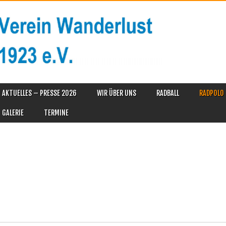
AKTUELLES – PRESSE 2026
WIR ÜBER UNS
RADBALL
RADPOLO
GALERIE
TERMINE