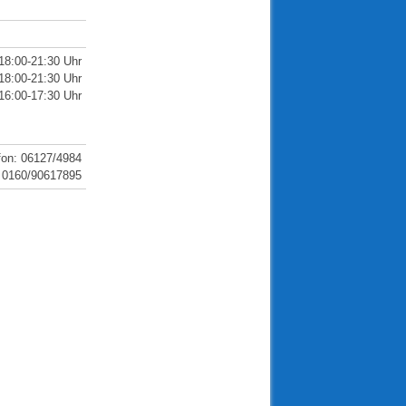
18:00-21:30 Uhr
18:00-21:30 Uhr
16:00-17:30 Uhr
fon: 06127/4984
: 0160/90617895