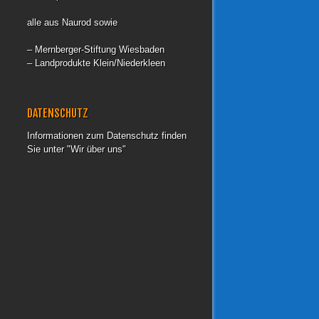
alle aus Naurod sowie
– Mernberger-Stiftung Wiesbaden
– Landprodukte Klein/Niederkleen
DATENSCHUTZ
Informationen zum Datenschutz finden
Sie unter "Wir über uns"