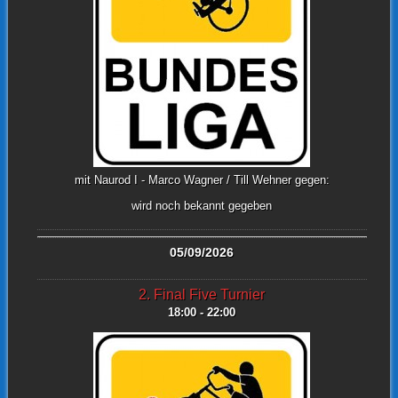
mit Naurod I - Marco Wagner / Till Wehner gegen:
wird noch bekannt gegeben
05/09/2026
2. Final Five Turnier
18:00 - 22:00