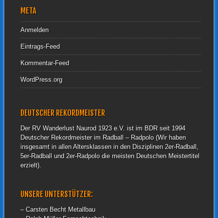
META
Anmelden
Eintrags-Feed
Kommentar-Feed
WordPress.org
DEUTSCHER REKORDMEISTER
Der RV Wanderlust Naurod 1923 e.V. ist im BDR seit 1994
Deutscher Rekordmeister im Radball – Radpolo (Wir haben
insgesamt in allen Altersklassen in den Disziplinen 2er-Radball,
5er-Radball und 2er-Radpolo die meisten Deutschen Meistertitel
erzielt).
UNSERE UNTERSTÜTZER:
– Carsten Becht Metallbau