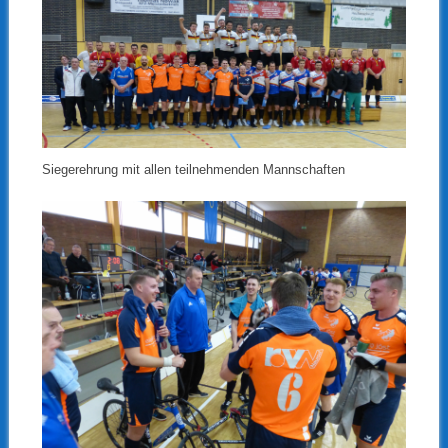
Siegerehrung mit allen teilnehmenden Mannschaften