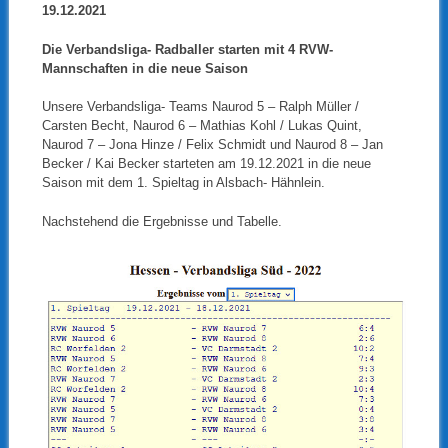
19.12.2021
Die Verbandsliga- Radballer starten mit 4 RVW-
Mannschaften in die neue Saison
Unsere Verbandsliga- Teams Naurod 5 – Ralph Müller /
Carsten Becht, Naurod 6 – Mathias Kohl / Lukas Quint,
Naurod 7 – Jona Hinze / Felix Schmidt und Naurod 8 – Jan
Becker / Kai Becker starteten am 19.12.2021 in die neue
Saison mit dem 1. Spieltag in Alsbach- Hähnlein.
Nachstehend die Ergebnisse und Tabelle.