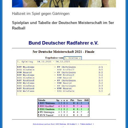
Halbzeit im Spiel gegen Gärtringen
Spielplan und Tabelle der Deutschen Meisterschaft im 5er
Radball