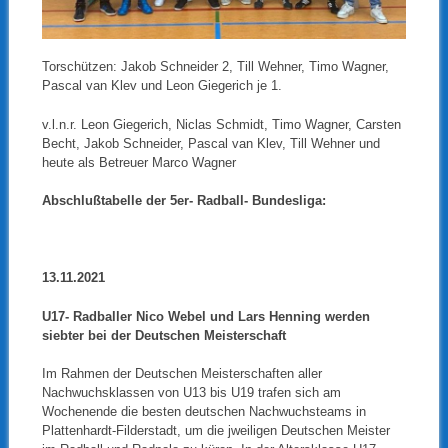
Torschützen: Jakob Schneider 2, Till Wehner, Timo Wagner,
Pascal van Klev und Leon Giegerich je 1.
v.l.n.r. Leon Giegerich, Niclas Schmidt, Timo Wagner, Carsten
Becht, Jakob Schneider, Pascal van Klev, Till Wehner und
heute als Betreuer Marco Wagner
Abschlußtabelle der 5er- Radball- Bundesliga:
13.11.2021
U17- Radballer Nico Webel und Lars Henning werden
siebter bei der Deutschen Meisterschaft
Im Rahmen der Deutschen Meisterschaften aller
Nachwuchsklassen von U13 bis U19 trafen sich am
Wochenende die besten deutschen Nachwuchsteams in
Plattenhardt-Filderstadt, um die jweiligen Deutschen Meister