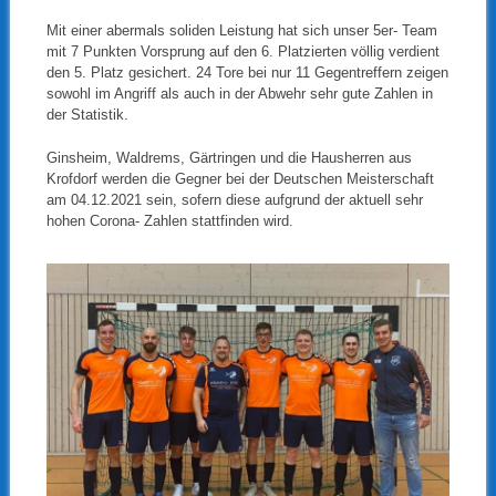
Mit einer abermals soliden Leistung hat sich unser 5er- Team
mit 7 Punkten Vorsprung auf den 6. Platzierten völlig verdient
den 5. Platz gesichert. 24 Tore bei nur 11 Gegentreffern zeigen
sowohl im Angriff als auch in der Abwehr sehr gute Zahlen in
der Statistik.
Ginsheim, Waldrems, Gärtringen und die Hausherren aus
Krofdorf werden die Gegner bei der Deutschen Meisterschaft
am 04.12.2021 sein, sofern diese aufgrund der aktuell sehr
hohen Corona- Zahlen stattfinden wird.