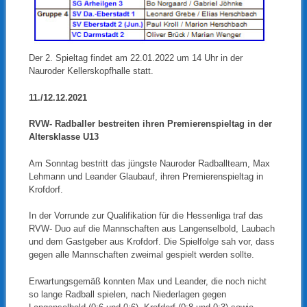
Der 2. Spieltag findet am 22.01.2022 um 14 Uhr in der
Nauroder Kellerskopfhalle statt.
11./12.12.2021
RVW- Radballer bestreiten ihren Premierenspieltag in der
Altersklasse U13
Am Sonntag bestritt das jüngste Nauroder Radballteam, Max
Lehmann und Leander Glaubauf, ihren Premierenspieltag in
Krofdorf.
In der Vorrunde zur Qualifikation für die Hessenliga traf das
RVW- Duo auf die Mannschaften aus Langenselbold, Laubach
und dem Gastgeber aus Krofdorf. Die Spielfolge sah vor, dass
gegen alle Mannschaften zweimal gespielt werden sollte.
Erwartungsgemäß konnten Max und Leander, die noch nicht
so lange Radball spielen, nach Niederlagen gegen