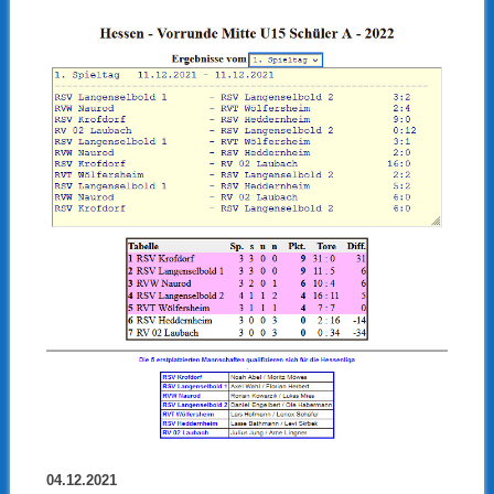
04.12.2021