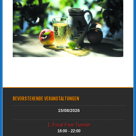
BEVORSTEHENDE VERANSTALTUNGEN
15/08/2026
1. Final Five Turnier
18:00 - 22:00