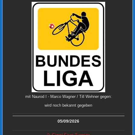
mit Naurod I - Marco Wagner / Till Wehner gegen:
wird noch bekannt gegeben
05/09/2026