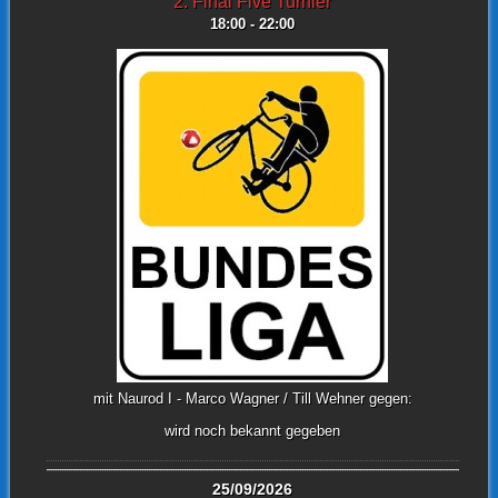
2. Final Five Turnier
18:00 - 22:00
mit Naurod I - Marco Wagner / Till Wehner gegen:
wird noch bekannt gegeben
25/09/2026