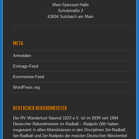
Main-Spessart-Halle
Schulstraße 2
63834 Sulzbach am Main
META
Anmelden
Eintrags-Feed
Kommentar-Feed
WordPress.org
DEUTSCHER REKORDMEISTER
Der RV Wanderlust Naurod 1923 e.V. ist im BDR seit 1994
Deutscher Rekordmeister im Radball – Radpolo (Wir haben
insgesamt in allen Altersklassen in den Disziplinen 2er-Radball,
5er-Radball und 2er-Radpolo die meisten Deutschen Meistertitel