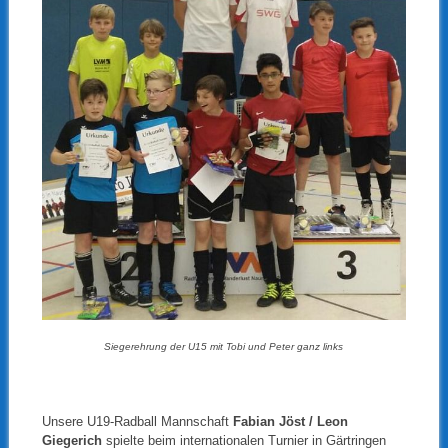
Siegerehrung der U15 mit Tobi und Peter ganz links
Unsere U19-Radball Mannschaft
Fabian Jöst / Leon
Giegerich
spielte beim internationalen Turnier in Gärtringen