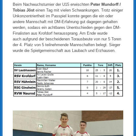
Beim Nachwuchsturnier der U15 erwischten
Peter Mundorff /
Tobias Jöst
einen Tag mit vielen Schwankungen. Trotz einiger
Unkonzentriertheit im Passpiel konnte gegen die ein oder
andere Mannschaft mit DM-Erfahrung gut dagegen gehalten
werden, sodass ein achtbares Unentschieden gegen den DM-
Finalisten aus Krofdorf heraussprang. Am Ende wurde
auch aufgrund der bescheidenen Torausbeute von nur 5 Toren
der 4. Platz von 5 teilnehmende Mannschaften belegt. Sieger
wurde die Spielgemeinschaft aus Laubach und Erzhausen.