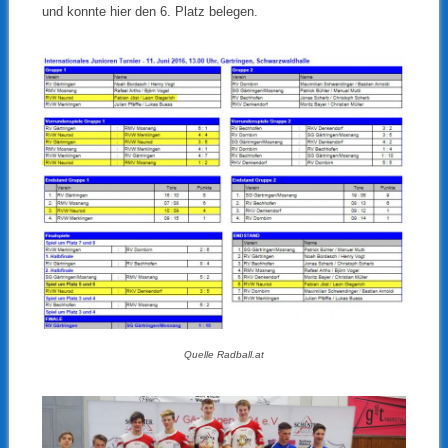
und konnte hier den 6. Platz belegen.
Quelle Radball.at