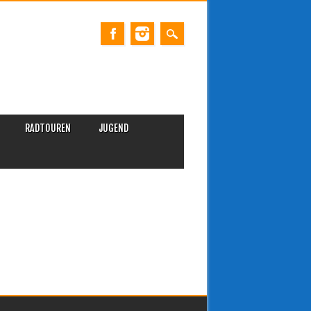
RADTOUREN
JUGEND