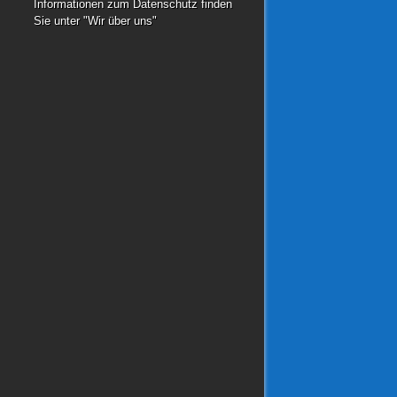
Informationen zum Datenschutz finden
Sie unter "Wir über uns"