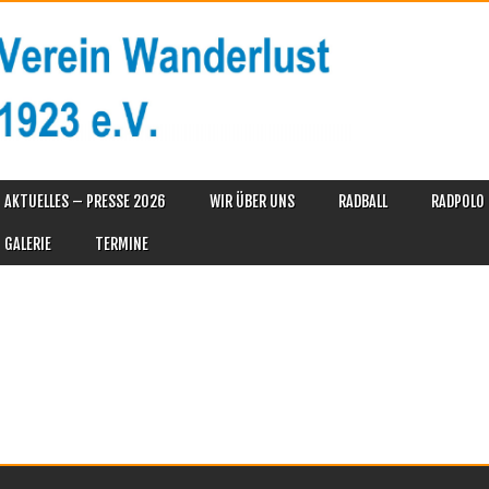
AKTUELLES – PRESSE 2026
WIR ÜBER UNS
RADBALL
RADPOLO
GALERIE
TERMINE