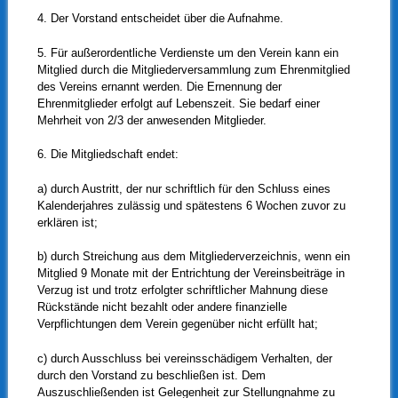
4. Der Vorstand entscheidet über die Aufnahme.
5. Für außerordentliche Verdienste um den Verein kann ein
Mitglied durch die Mitgliederversammlung zum Ehrenmitglied
des Vereins ernannt werden. Die Ernennung der
Ehrenmitglieder erfolgt auf Lebenszeit. Sie bedarf einer
Mehrheit von 2/3 der anwesenden Mitglieder.
6. Die Mitgliedschaft endet:
a) durch Austritt, der nur schriftlich für den Schluss eines
Kalenderjahres zulässig und spätestens 6 Wochen zuvor zu
erklären ist;
b) durch Streichung aus dem Mitgliederverzeichnis, wenn ein
Mitglied 9 Monate mit der Entrichtung der Vereinsbeiträge in
Verzug ist und trotz erfolgter schriftlicher Mahnung diese
Rückstände nicht bezahlt oder andere finanzielle
Verpflichtungen dem Verein gegenüber nicht erfüllt hat;
c) durch Ausschluss bei vereinsschädigem Verhalten, der
durch den Vorstand zu beschließen ist. Dem
Auszuschließenden ist Gelegenheit zur Stellungnahme zu