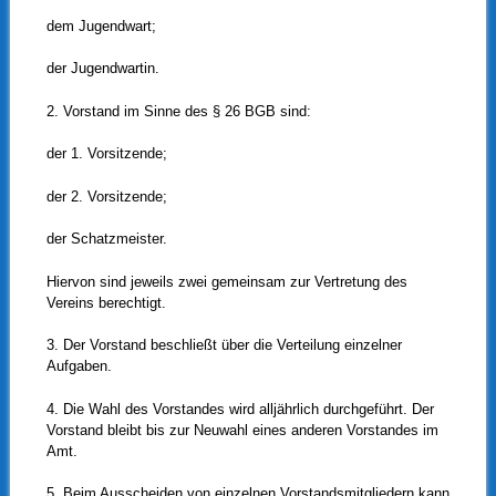
dem Jugendwart;
der Jugendwartin.
2. Vorstand im Sinne des § 26 BGB sind:
der 1. Vorsitzende;
der 2. Vorsitzende;
der Schatzmeister.
Hiervon sind jeweils zwei gemeinsam zur Vertretung des
Vereins berechtigt.
3. Der Vorstand beschließt über die Verteilung einzelner
Aufgaben.
4. Die Wahl des Vorstandes wird alljährlich durchgeführt. Der
Vorstand bleibt bis zur Neuwahl eines anderen Vorstandes im
Amt.
5. Beim Ausscheiden von einzelnen Vorstandsmitgliedern kann