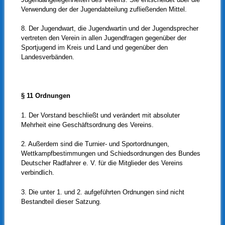
Verwendung der der Jugendabteilung zufließenden Mittel.
8. Der Jugendwart, die Jugendwartin und der Jugendsprecher
vertreten den Verein in allen Jugendfragen gegenüber der
Sportjugend im Kreis und Land und gegenüber den
Landesverbänden.
§ 11 Ordnungen
1. Der Vorstand beschließt und verändert mit absoluter
Mehrheit eine Geschäftsordnung des Vereins.
2. Außerdem sind die Turnier- und Sportordnungen,
Wettkampfbestimmungen und Schiedsordnungen des Bundes
Deutscher Radfahrer e. V. für die Mitglieder des Vereins
verbindlich.
3. Die unter 1. und 2. aufgeführten Ordnungen sind nicht
Bestandteil dieser Satzung.