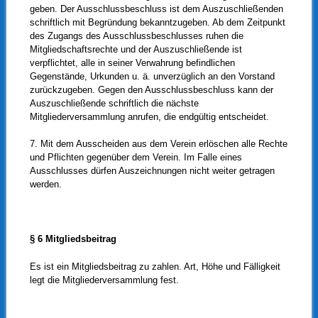
geben. Der Ausschlussbeschluss ist dem Auszuschließenden
schriftlich mit Begründung bekanntzugeben. Ab dem Zeitpunkt
des Zugangs des Ausschlussbeschlusses ruhen die
Mitgliedschaftsrechte und der Auszuschließende ist
verpflichtet, alle in seiner Verwahrung befindlichen
Gegenstände, Urkunden u. ä. unverzüglich an den Vorstand
zurückzugeben. Gegen den Ausschlussbeschluss kann der
Auszuschließende schriftlich die nächste
Mitgliederversammlung anrufen, die endgültig entscheidet.
7. Mit dem Ausscheiden aus dem Verein erlöschen alle Rechte
und Pflichten gegenüber dem Verein. Im Falle eines
Ausschlusses dürfen Auszeichnungen nicht weiter getragen
werden.
§ 6 Mitgliedsbeitrag
Es ist ein Mitgliedsbeitrag zu zahlen. Art, Höhe und Fälligkeit
legt die Mitgliederversammlung fest.