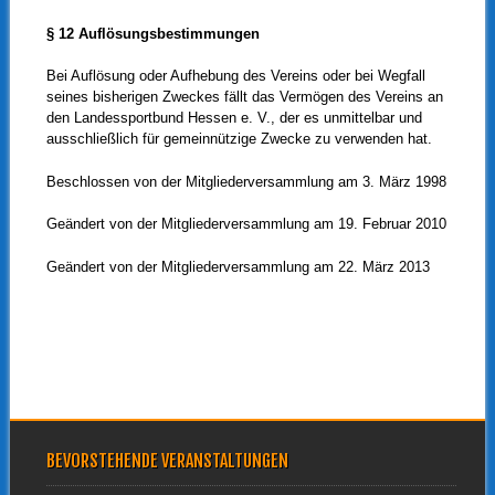
§ 12 Auflösungsbestimmungen
Bei Auflösung oder Aufhebung des Vereins oder bei Wegfall
seines bisherigen Zweckes fällt das Vermögen des Vereins an
den Landessportbund Hessen e. V., der es unmittelbar und
ausschließlich für gemeinnützige Zwecke zu verwenden hat.
Beschlossen von der Mitgliederversammlung am 3. März 1998
Geändert von der Mitgliederversammlung am 19. Februar 2010
Geändert von der Mitgliederversammlung am 22. März 2013
BEVORSTEHENDE VERANSTALTUNGEN