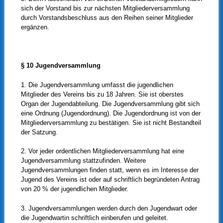
sich der Vorstand bis zur nächsten Mitgliederversammlung
durch Vorstandsbeschluss aus den Reihen seiner Mitglieder
ergänzen.
§ 10 Jugendversammlung
1. Die Jugendversammlung umfasst die jugendlichen
Mitglieder des Vereins bis zu 18 Jahren. Sie ist oberstes
Organ der Jugendabteilung. Die Jugendversammlung gibt sich
eine Ordnung (Jugendordnung). Die Jugendordnung ist von der
Mitgliederversammlung zu bestätigen. Sie ist nicht Bestandteil
der Satzung.
2. Vor jeder ordentlichen Mitgliederversammlung hat eine
Jugendversammlung stattzufinden. Weitere
Jugendversammlungen finden statt, wenn es im Interesse der
Jugend des Vereins ist oder auf schriftlich begründeten Antrag
von 20 % der jugendlichen Mitglieder.
3. Jugendversammlungen werden durch den Jugendwart oder
die Jugendwartin schriftlich einberufen und geleitet.