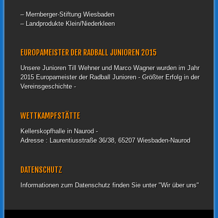
– Mernberger-Stiftung Wiesbaden
– Landprodukte Klein/Niederkleen
EUROPAMEISTER DER RADBALL JUNIOREN 2015
Unsere Junioren Till Wehner und Marco Wagner wurden im Jahr
2015 Europameister der Radball Junioren - Größter Erfolg in der
Vereinsgeschichte -
WETTKAMPFSTÄTTE
Kellerskopfhalle in Naurod -
Adresse : Laurentiusstraße 36/38, 65207 Wiesbaden-Naurod
DATENSCHUTZ
Informationen zum Datenschutz finden Sie unter "Wir über uns"