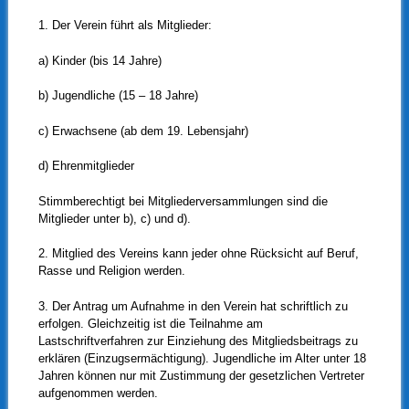
1. Der Verein führt als Mitglieder:
a) Kinder (bis 14 Jahre)
b) Jugendliche (15 – 18 Jahre)
c) Erwachsene (ab dem 19. Lebensjahr)
d) Ehrenmitglieder
Stimmberechtigt bei Mitgliederversammlungen sind die
Mitglieder unter b), c) und d).
2. Mitglied des Vereins kann jeder ohne Rücksicht auf Beruf,
Rasse und Religion werden.
3. Der Antrag um Aufnahme in den Verein hat schriftlich zu
erfolgen. Gleichzeitig ist die Teilnahme am
Lastschriftverfahren zur Einziehung des Mitgliedsbeitrags zu
erklären (Einzugsermächtigung). Jugendliche im Alter unter 18
Jahren können nur mit Zustimmung der gesetzlichen Vertreter
aufgenommen werden.