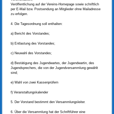
Veröffentlichung auf der Vereins-Homepage sowie schriftlich
per E-Mail bzw. Postsendung an Mitglieder ohne Mailadresse
zu erfolgen.
4. Die Tagesordnung soll enthalten:
a) Bericht des Vorstandes;
b) Entlastung des Vorstandes;
c) Neuwahl des Vorstandes;
d) Bestätigung des Jugendwartes, der Jugendwartin, des
Jugendsprechers, die von der Jugendversammlung gewählt
sind;
e) Wahl von zwei Kassenprüfern
f) Veranstaltungskalender
5. Der Vorstand bestimmt den Versammlungsleiter.
6. Über die Versammlung hat der Schriftführer eine