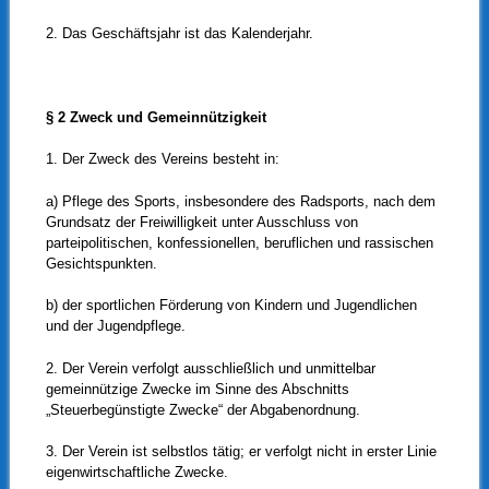
2. Das Geschäftsjahr ist das Kalenderjahr.
§ 2 Zweck und Gemeinnützigkeit
1. Der Zweck des Vereins besteht in:
a) Pflege des Sports, insbesondere des Radsports, nach dem
Grundsatz der Freiwilligkeit unter Ausschluss von
parteipolitischen, konfessionellen, beruflichen und rassischen
Gesichtspunkten.
b) der sportlichen Förderung von Kindern und Jugendlichen
und der Jugendpflege.
2. Der Verein verfolgt ausschließlich und unmittelbar
gemeinnützige Zwecke im Sinne des Abschnitts
„Steuerbegünstigte Zwecke“ der Abgabenordnung.
3. Der Verein ist selbstlos tätig; er verfolgt nicht in erster Linie
eigenwirtschaftliche Zwecke.