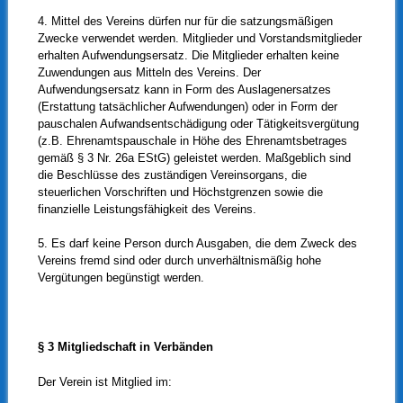
4. Mittel des Vereins dürfen nur für die satzungsmäßigen
Zwecke verwendet werden. Mitglieder und Vorstandsmitglieder
erhalten Aufwendungsersatz. Die Mitglieder erhalten keine
Zuwendungen aus Mitteln des Vereins. Der
Aufwendungsersatz kann in Form des Auslagenersatzes
(Erstattung tatsächlicher Aufwendungen) oder in Form der
pauschalen Aufwandsentschädigung oder Tätigkeitsvergütung
(z.B. Ehrenamtspauschale in Höhe des Ehrenamtsbetrages
gemäß § 3 Nr. 26a EStG) geleistet werden. Maßgeblich sind
die Beschlüsse des zuständigen Vereinsorgans, die
steuerlichen Vorschriften und Höchstgrenzen sowie die
finanzielle Leistungsfähigkeit des Vereins.
5. Es darf keine Person durch Ausgaben, die dem Zweck des
Vereins fremd sind oder durch unverhältnismäßig hohe
Vergütungen begünstigt werden.
§ 3 Mitgliedschaft in Verbänden
Der Verein ist Mitglied im: