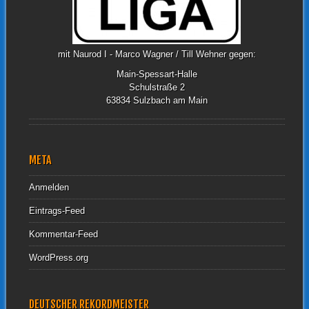
mit Naurod I - Marco Wagner / Till Wehner gegen:
Main-Spessart-Halle
Schulstraße 2
63834 Sulzbach am Main
META
Anmelden
Eintrags-Feed
Kommentar-Feed
WordPress.org
DEUTSCHER REKORDMEISTER