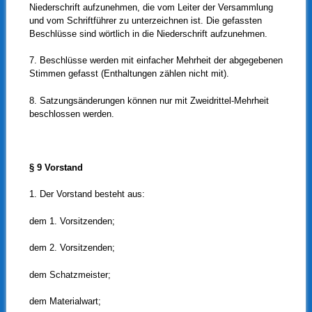
Niederschrift aufzunehmen, die vom Leiter der Versammlung
und vom Schriftführer zu unterzeichnen ist. Die gefassten
Beschlüsse sind wörtlich in die Niederschrift aufzunehmen.
7. Beschlüsse werden mit einfacher Mehrheit der abgegebenen
Stimmen gefasst (Enthaltungen zählen nicht mit).
8. Satzungsänderungen können nur mit Zweidrittel-Mehrheit
beschlossen werden.
§ 9 Vorstand
1. Der Vorstand besteht aus:
dem 1. Vorsitzenden;
dem 2. Vorsitzenden;
dem Schatzmeister;
dem Materialwart;