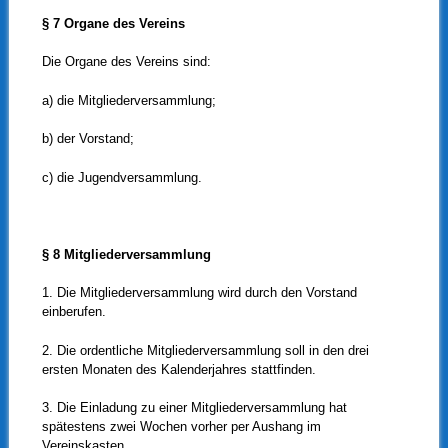
§ 7 Organe des Vereins
Die Organe des Vereins sind:
a) die Mitgliederversammlung;
b) der Vorstand;
c) die Jugendversammlung.
§ 8 Mitgliederversammlung
1. Die Mitgliederversammlung wird durch den Vorstand
einberufen.
2. Die ordentliche Mitgliederversammlung soll in den drei
ersten Monaten des Kalenderjahres stattfinden.
3. Die Einladung zu einer Mitgliederversammlung hat
spätestens zwei Wochen vorher per Aushang im
Vereinskasten,