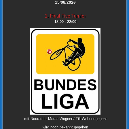
15/08/2026
1. Final Five Turnier
18:00 - 22:00
mit Naurod I - Marco Wagner / Till Wehner gegen:
wird noch bekannt gegeben