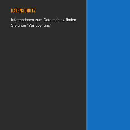
DATENSCHUTZ
Informationen zum Datenschutz finden
Sie unter "Wir über uns"