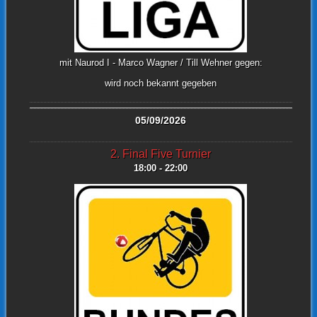
mit Naurod I - Marco Wagner / Till Wehner gegen:
wird noch bekannt gegeben
05/09/2026
2. Final Five Turnier
18:00 - 22:00