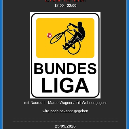
18:00 - 22:00
mit Naurod I - Marco Wagner / Till Wehner gegen:
wird noch bekannt gegeben
25/09/2026