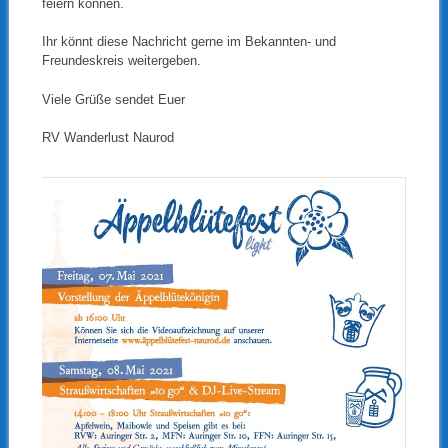
feiern können.
Ihr könnt diese Nachricht gerne im Bekannten- und
Freundeskreis weitergeben.
Viele Grüße sendet Euer
RV Wanderlust Naurod