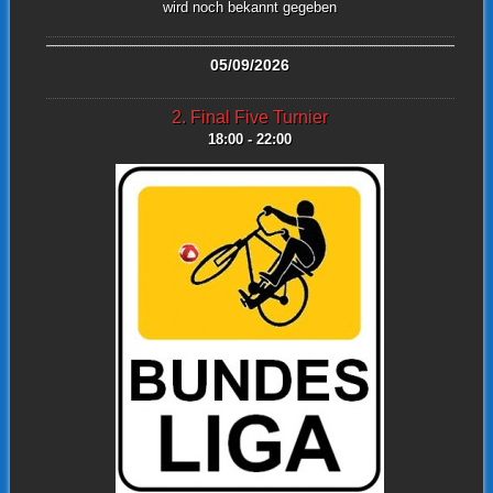
wird noch bekannt gegeben
05/09/2026
2. Final Five Turnier
18:00 - 22:00