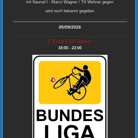
mit Naurod I - Marco Wagner / Till Wehner gegen:
wird noch bekannt gegeben
05/09/2026
2. Final Five Turnier
18:00 - 22:00