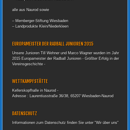
alle aus Naurod sowie
– Mernberger-Stiftung Wiesbaden
– Landprodukte Klein/Niederkleen
EUROPAMEISTER DER RADBALL JUNIOREN 2015
Unsere Junioren Till Wehner und Marco Wagner wurden im Jahr
2015 Europameister der Radball Junioren - Größter Erfolg in der
Vereinsgeschichte -
WETTKAMPFSTÄTTE
Kellerskopfhalle in Naurod -
Adresse : Laurentiusstraße 36/38, 65207 Wiesbaden-Naurod
DATENSCHUTZ
Informationen zum Datenschutz finden Sie unter "Wir über uns"