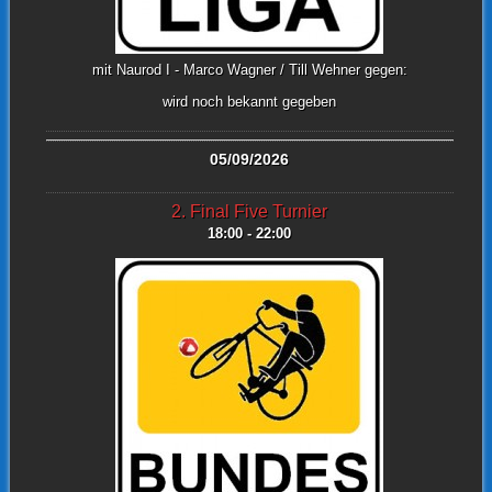
mit Naurod I - Marco Wagner / Till Wehner gegen:
wird noch bekannt gegeben
05/09/2026
2. Final Five Turnier
18:00 - 22:00