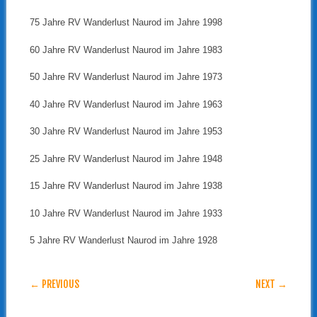
75 Jahre RV Wanderlust Naurod im Jahre 1998
60 Jahre RV Wanderlust Naurod im Jahre 1983
50 Jahre RV Wanderlust Naurod im Jahre 1973
40 Jahre RV Wanderlust Naurod im Jahre 1963
30 Jahre RV Wanderlust Naurod im Jahre 1953
25 Jahre RV Wanderlust Naurod im Jahre 1948
15 Jahre RV Wanderlust Naurod im Jahre 1938
10 Jahre RV Wanderlust Naurod im Jahre 1933
5 Jahre RV Wanderlust Naurod im Jahre 1928
POST NAVIGATION
← PREVIOUS
NEXT →